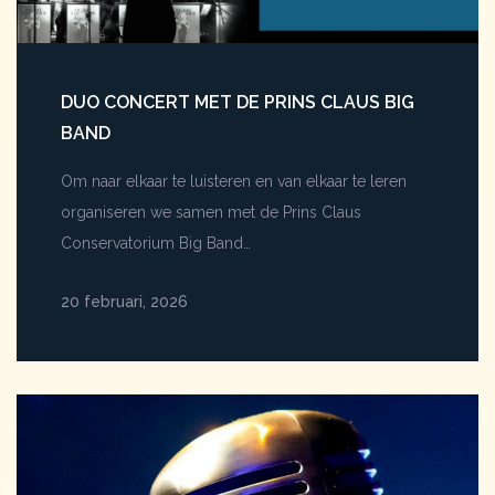
DUO CONCERT MET DE PRINS CLAUS BIG
BAND
Om naar elkaar te luisteren en van elkaar te leren
organiseren we samen met de Prins Claus
Conservatorium Big Band…
20 februari, 2026