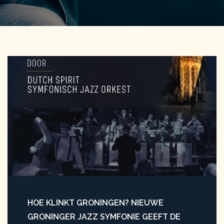
HOE KLINKT GRONINGEN? NIEUWE
GRONINGER JAZZ SYMFONIE GEEFT DE