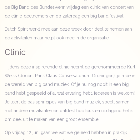
de Big Band des Bundeswehr, vrijdag een clinic van concert van
de clinic-deelnemers en op zaterdag een big band festival.
Dutch Spirit werkt mee aan deze week door deel te nemen aan
de activiteiten maar helpt ook mee in de organisatie.
Clinic
Tijdens deze inspirerende clinic neemt de gerenommeerde Kurt
Weiss (docent Prins Claus Conservatorium Groningen), je mee in
de wereld van big band muziek. Of je nu nog nooit in een big
band hebt gespeeld of al wat ervaring hebt, iedereen is welkom!
Je leert de basisprincipes van big band muziek, speelt samen
met andere muzikanten en ontdekt hoe leuk en uitdagend het is
om deel uit te maken van een groot ensemble.
Op vrijdag 12 juni gaan we wat we geleerd hebben in praktijk