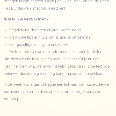
brengen in een concert waarbij ook 2 solisten van de Big Band
des Bundeswehr met ons meedoen!
Wat kun je verwachten?
Begeleiding door een ervaren professional
Praktische tips en trucs om je spel te verbeteren
Een gezellige en inspirerende sfeer
De kans om nieuwe muzikale vriendschappen te sluiten
Mis deze unieke kans niet en meld je nu aan! Of je nu een
beginner bent of al wat ervaring hebt, deze clinic is perfect voor
iedereen die de magie van big band muziek wil ontdekken.
In de week voorafgaand krijg je een link naar de muziek die we
die avond spelen. Je dient er zelf voor te zorgen dat je de
muziek print.