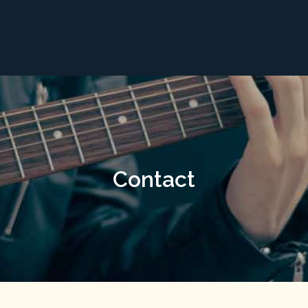
Contact