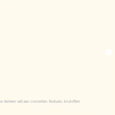
 denken valt aan concerten, festivals, bruiloften,