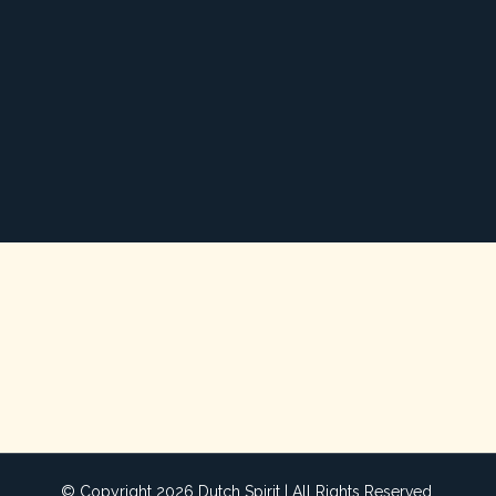
© Copyright 2026 Dutch Spirit | All Rights Reserved.