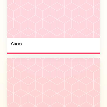
Carex