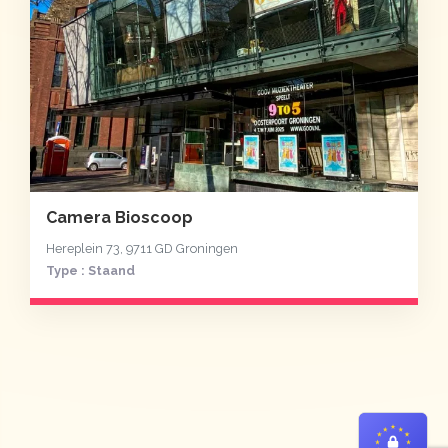
Camera Bioscoop
Hereplein 73, 9711 GD Groningen
Type : Staand